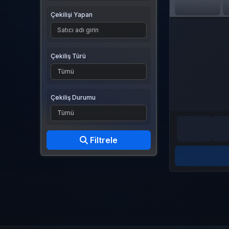
Çekilişi Yapan
Çekiliş Türü
Çekiliş Durumu
Filtrele