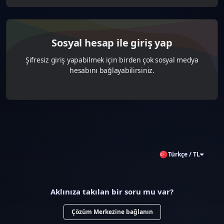
Sosyal hesap ile giriş yap
Şifresiz giriş yapabilmek için birden çok sosyal medya
hesabını bağlayabilirsiniz.
Türkçe / TL
Aklınıza takılan bir soru mu var?
Çözüm Merkezine bağlanın