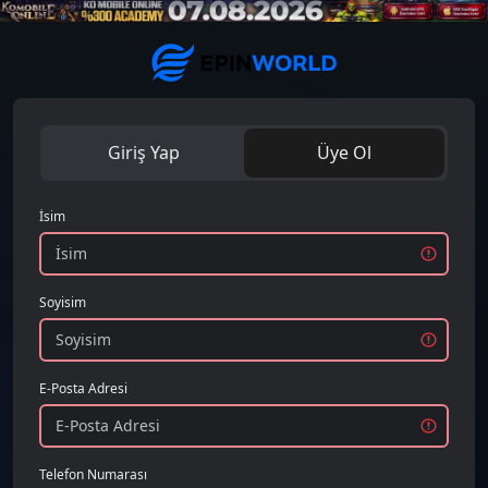
Giriş Yap
Üye Ol
İsim
Soyisim
E-Posta Adresi
Telefon Numarası