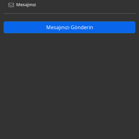
Mesajınızı Gönderin