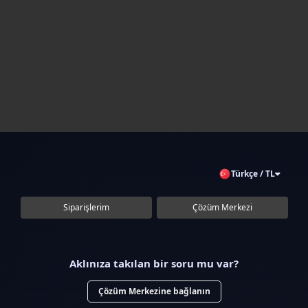
Türkçe / TL
Siparişlerim
Çözüm Merkezi
Aklınıza takılan bir soru mu var?
Çözüm Merkezine bağlanın