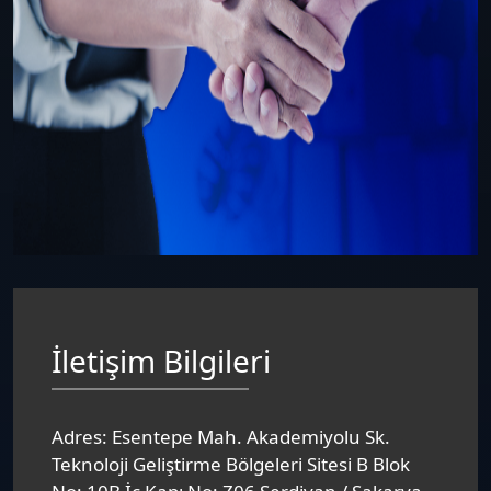
İletişim Bilgileri
Adres:
Esentepe Mah. Akademiyolu Sk.
Teknoloji Geliştirme Bölgeleri Sitesi B Blok