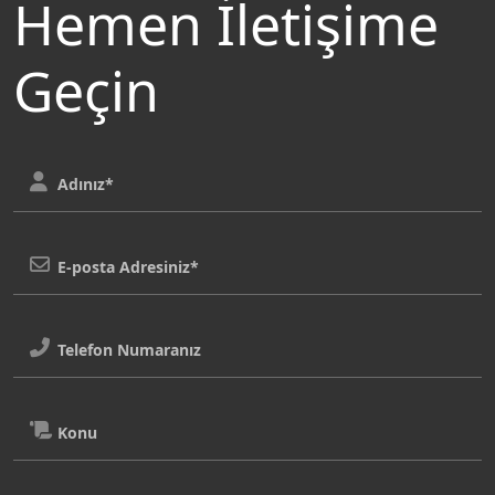
Hemen İletişime
Geçin