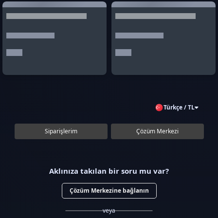
Türkçe / TL
Siparişlerim
Çözüm Merkezi
Aklınıza takılan bir soru mu var?
Çözüm Merkezine bağlanın
veya