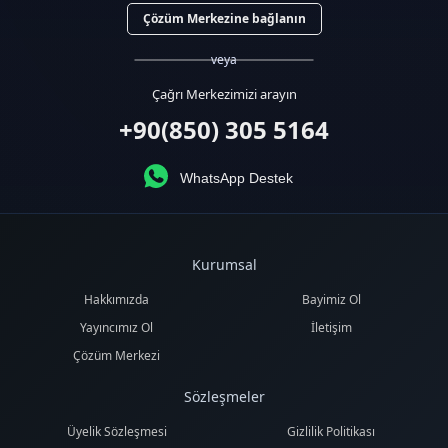
Çözüm Merkezine bağlanın
veya
Çağrı Merkezimizi arayın
+90(850) 305 5164
WhatsApp Destek
Kurumsal
Hakkımızda
Bayimiz Ol
Yayıncımız Ol
İletişim
Çözüm Merkezi
Sözleşmeler
Üyelik Sözleşmesi
Gizlilik Politikası