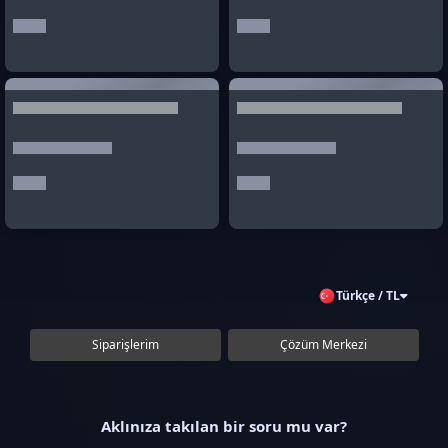
Türkçe / TL
Siparişlerim
Çözüm Merkezi
Aklınıza takılan bir soru mu var?