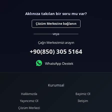
Aklınıza takılan bir soru mu var?
Çözüm Merkezine bağlanın
veya
Çağrı Merkezimizi arayın
+90(850) 305 5164
WhatsApp Destek
Kurumsal
Hakkımızda
Bayimiz Ol
Yayıncımız Ol
İletişim
Çözüm Merkezi