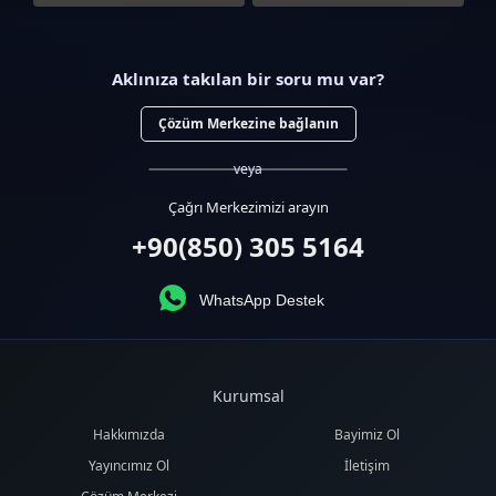
Aklınıza takılan bir soru mu var?
Çözüm Merkezine bağlanın
veya
Çağrı Merkezimizi arayın
+90(850) 305 5164
WhatsApp Destek
Kurumsal
Hakkımızda
Bayimiz Ol
Yayıncımız Ol
İletişim