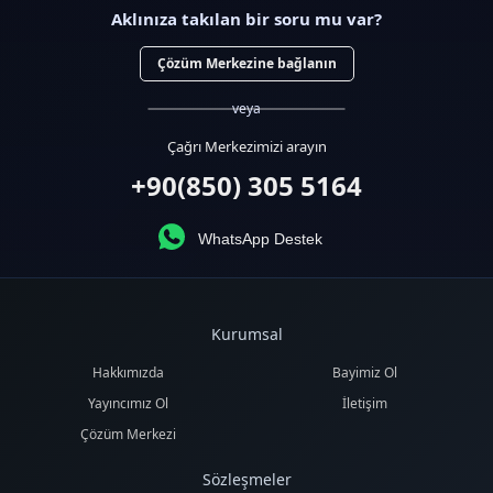
Aklınıza takılan bir soru mu var?
Çözüm Merkezine bağlanın
veya
Çağrı Merkezimizi arayın
+90(850) 305 5164
WhatsApp Destek
Kurumsal
Hakkımızda
Bayimiz Ol
Yayıncımız Ol
İletişim
Çözüm Merkezi
Sözleşmeler