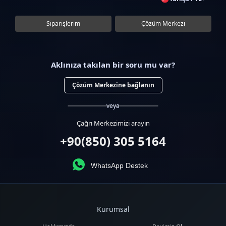
Siparişlerim
Çözüm Merkezi
Aklınıza takılan bir soru mu var?
Çözüm Merkezine bağlanın
veya
Çağrı Merkezimizi arayın
+90(850) 305 5164
WhatsApp Destek
Kurumsal