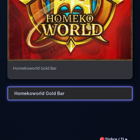
Homekoworld Gold Bar
Homekoworld Gold Bar
Türkçe / TL