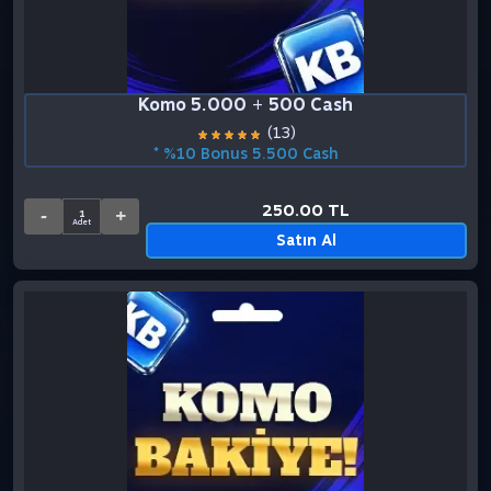
Komo 5.000 + 500 Cash
(13)
* %10 Bonus 5.500 Cash
250.00 TL
Satın Al