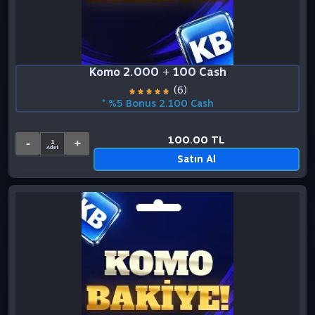
Komo 2.000 + 100 Cash
(6)
* %5 Bonus 2.100 Cash
100.00 TL
Satın Al