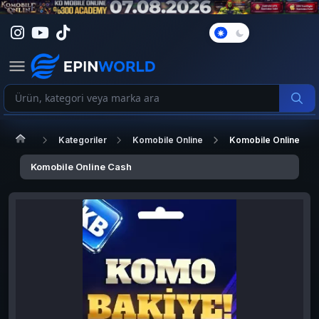
Karanlık
Mod
Kategoriler
Komobile Online
Komobile Online Cas
Komobile Online Cash