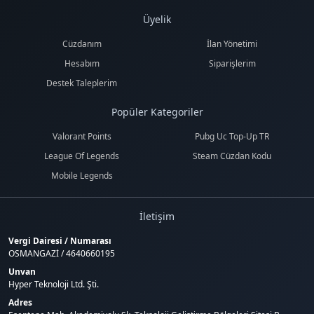
Üyelik
Cüzdanım
İlan Yönetimi
Hesabım
Siparişlerim
Destek Taleplerim
Popüler Kategoriler
Valorant Points
Pubg Uc Top-Up TR
League Of Legends
Steam Cüzdan Kodu
Mobile Legends
İletişim
Vergi Dairesi / Numarası
OSMANGAZİ / 4640660195
Unvan
Hyper Teknoloji Ltd. Şti.
Adres