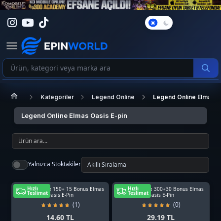
Karanlık
Mod
Kategoriler
Legend Online
Legend Online Elmas O
Legend Online Elmas Oasis E-pin
Yalnızca Stoktakiler
Hızlı
Hızlı
Legend Online 150+ 15 Bonus Elmas
Legend Online 300+30 Bonus Elmas
Teslimat
Teslimat
Oasis E-Pin
Oasis E-Pin
(1)
(0)
14.60 TL
29.19 TL