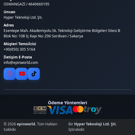
OSMANGAZİ / 4640660195
Unvan
Hyper Teknoloji Ltd. Şti.
Adres
Esentepe Mah. Akademiyolu Sk. Teknoloji Geliştirme Bölgeleri Sitesi B
Blok No: 10B İç Kapı No: Z06 Serdivan / Sakarya
Müşteri Temsilcisi
+90(850) 305 5164
İletişim E-Posta
info@epinworld.com
Ödeme Yöntemleri
© 2026
epinworld
. Tüm Hakları
Bir
Hyper Teknoloji Ltd. Şti.
Saklıdır.
İştirakidir.