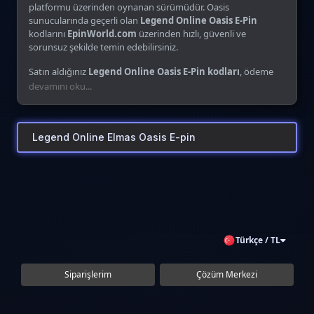
platformu üzerinden oynanan sürümüdür. Oasis
sunucularında geçerli olan
Legend Online Oasis E-Pin
kodlarını
EpinWorld.com
üzerinden hızlı, güvenli ve
sorunsuz şekilde temin edebilirsiniz.
Satın aldığınız
Legend Online Oasis E-Pin kodları
, ödeme
sonrasında
anında teslim edilir
ve Oasis hesabınızda
devamını oku...
güvenle kullanılabilir.
Legend Online Oasis E-Pin ile
Legend Online Elmas Oasis E-pin
Neler Yapabilirsiniz?
Oasis platformuna özel oyun içi para yükleme
Karakter gelişimi ve ekipman güçlendirme
Etkinlik ve kampanyalara erişim
Oyun içi avantajlar ve hızlandırmalar
EpinWorld ile Avantajlı Alışveriş
Türkçe / TL
Fırsatı!
Siparişlerim
Çözüm Merkezi
Oasis uyumlu E-Pin kodları
Hızlı ve güvenli teslimat
Güvenilir alışveriş deneyimi