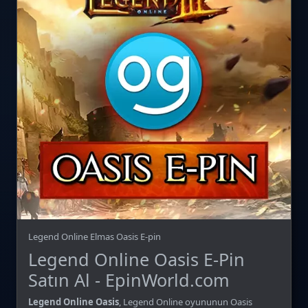
Legend Online Elmas Oasis E-pin
Legend Online Oasis E-Pin
Satın Al - EpinWorld.com
Legend Online Oasis
, Legend Online oyununun Oasis