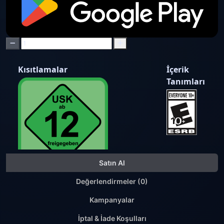
Kısıtlamalar
İçerik
Tanımları
Satın Al
Değerlendirmeler (0)
Kampanyalar
İptal & İade Koşulları