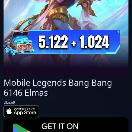
Mobile Legends Bang Bang
6146 Elmas
Ubisoft