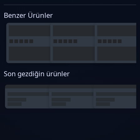
Benzer Ürünler
Son gezdiğin ürünler