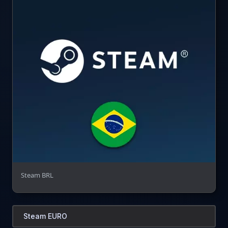
Steam BRL
Steam EURO