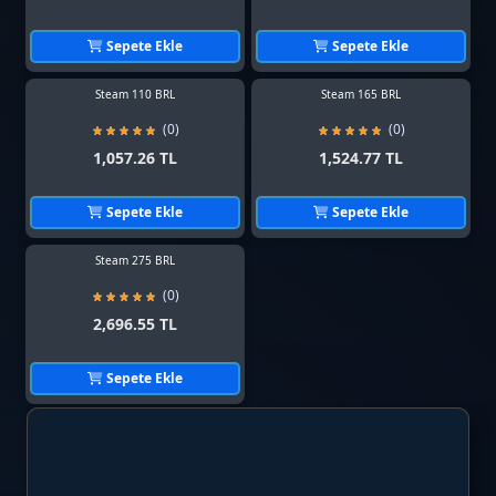
Sepete Ekle
Sepete Ekle
Steam 110 BRL
Steam 165 BRL
(0)
(0)
1,057.26 TL
1,524.77 TL
Sepete Ekle
Sepete Ekle
Steam 275 BRL
(0)
2,696.55 TL
Sepete Ekle